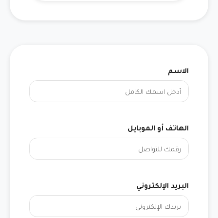
الاسم
الهاتف أو الموبايل
البريد الإلكتروني