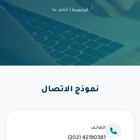
الرئيسية
/ اتصل بنا
نموذج الاتصال
الهاتف
(202) 42190381