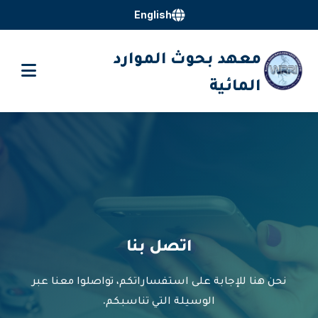
English
معهد بحوث الموارد
المائية
اتصل بنا
نحن هنا للإجابة على استفساراتكم، تواصلوا معنا عبر
الوسيلة التي تناسبكم.