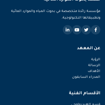
مؤسسة رائدة متخصصة في بحوث المياه والموارد المائية
وتطبيقاتها التكنولوجية.
عن المعهد
الرؤية
الرسالة
الأهداف
المدراء السابقون
الأقسام الفنية
قسم الهيدرولوجي