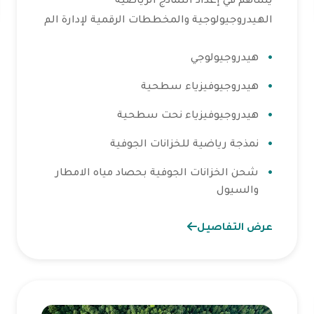
الهيدروجيولوجية والمخططات الرقمية لإدارة الم
هيدروجيولوجي
هيدروجيوفيزياء سطحية
هيدروجيوفيزياء نحت سطحية
نمذجة رياضية للخزانات الجوفية
شحن الخزانات الجوفية بحصاد مياه الامطار
والسيول
عرض التفاصيل