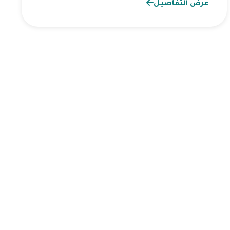
عرض التفاصيل