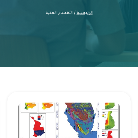
الرئيسية
/ الأقسام الفنية