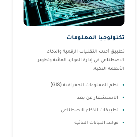
تكنولوجيا المعلومات
تطبيق أحدث التقنيات الرقمية والذكاء
الاصطناعي في إدارة الموارد المائية وتطوير
الأنظمة الذكية.
نظم المعلومات الجغرافية (GIS)
الاستشعار عن بعد
تطبيقات الذكاء الاصطناعي
قواعد البيانات المائية