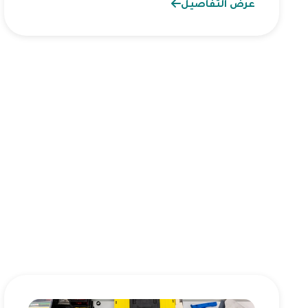
عرض التفاصيل