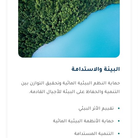
البيئة والاستدامة
حماية النظم البيئية المائية وتحقيق التوازن بين
التنمية والحفاظ على البيئة للأجيال القادمة.
تقييم الأثر البيئي
حماية الأنظمة البيئية المائية
التنمية المستدامة