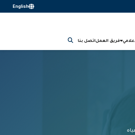
English
إعلامي
فريق العمل
اتصل بنا
ياه