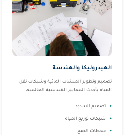
الهيدروليكا والهندسة
تصميم وتطوير المنشآت المائية وشبكات نقل
المياه بأحدث المعايير الهندسية العالمية.
تصميم السدود
شبكات توزيع المياه
محطات الضخ