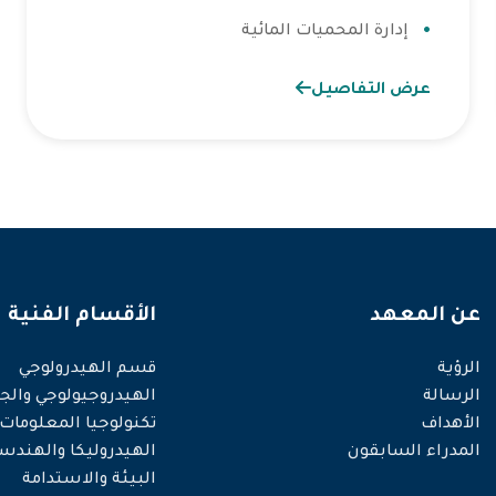
إدارة المحميات المائية
عرض التفاصيل
عن المعهد
الأقسام الفنية
الرؤية
قسم الهيدرولوجي
الرسالة
الهيدروجيولوجي والجي
الأهداف
تكنولوجيا المعلومات
المدراء السابقون
الهيدروليكا والهندس
البيئة والاستدامة