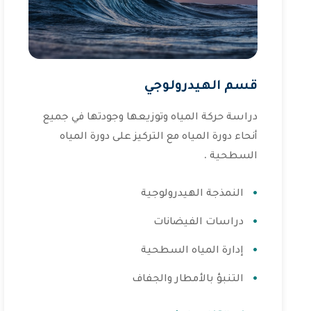
قسم الهيدرولوجي
دراسة حركة المياه وتوزيعها وجودتها في جميع
أنحاء دورة المياه مع التركيز على دورة المياه
السطحية .
النمذجة الهيدرولوجية
دراسات الفيضانات
إدارة المياه السطحية
التنبؤ بالأمطار والجفاف