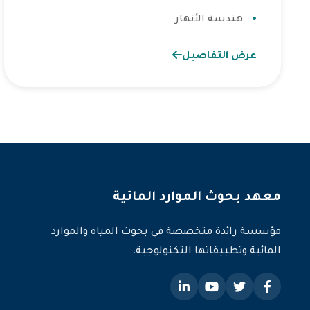
هندسة الأنهار
عرض التفاصيل
معهد بحوث الموارد المائية
مؤسسة رائدة متخصصة في بحوث المياه والموارد
المائية وتطبيقاتها التكنولوجية.