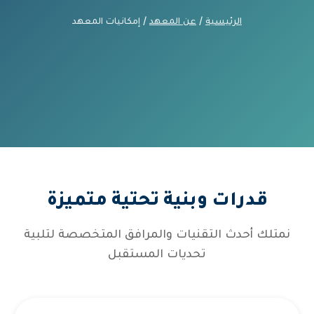
الرئيسية
/
عن المعهد
/ إمكانيات المعهد
قدرات وبنية تحتية متميزة
نمتلك أحدث التقنيات والمرافق المتخصصة لتلبية
تحديات المستقبل