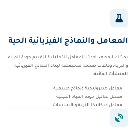
المعامل والنماذج الفيزيائية الحية
يمتلك المعهد أحدث المعامل التحليلية لتقييم جودة المياه
والتربة، وقاعات ضخمة متخصصة لبناء النماذج الفيزيائية
للمنشآت المائية.
معامل هيدروليكية ونماذج طبيعية
معمل تحاليل جودة المياه البيئية
معامل ميكانيكا التربة والأساسات