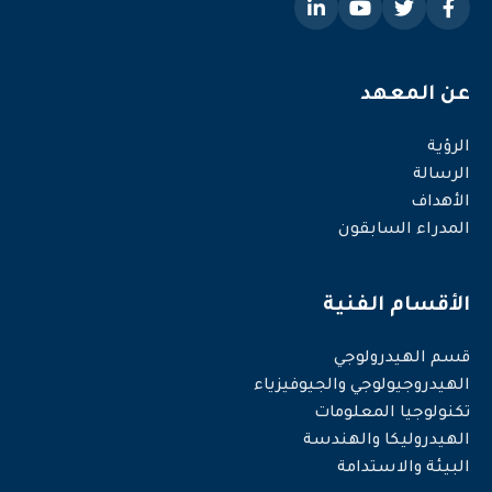
عن المعهد
الرؤية
الرسالة
الأهداف
المدراء السابقون
الأقسام الفنية
قسم الهيدرولوجي
الهيدروجيولوجي والجيوفيزياء
تكنولوجيا المعلومات
الهيدروليكا والهندسة
البيئة والاستدامة