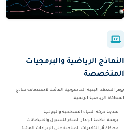
النماذج الرياضية والبرمجيات
المتخصصة
يوفر المعهد البنية الحاسوبية الفائقة لاستضافة نماذج
المحاكاة الرياضية الرقمية.
نمذجة حركة المياه السطحية والجوفية
برمجة أنظمة الإنذار المبكر للسيول والفيضانات
محاكاة أثر التغيرات المناخية على الإيرادات المائية