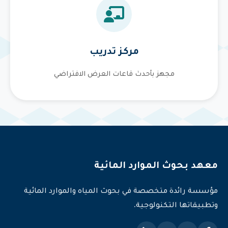
مركز تدريب
مجهز بأحدث قاعات العرض الافتراضي
معهد بحوث الموارد المائية
مؤسسة رائدة متخصصة في بحوث المياه والموارد المائية
وتطبيقاتها التكنولوجية.