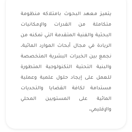
يتميز معهد البحوث بامتلاكه منظومة
متكاملة من القدرات والإمكانيات
البحثية والفنية المتقدمة التي تمكنه من
الريادة في مجال أبحاث الموارد المائية.
نجمع بين الخبرات البشرية المتخصصة
والبنية التحتية التكنولوجية المتطورة
للعمل على إيجاد حلول علمية وعملية
مستدامة لكافة القضايا والتحديات
المائية على المستويين المحلي
والإقليمي.