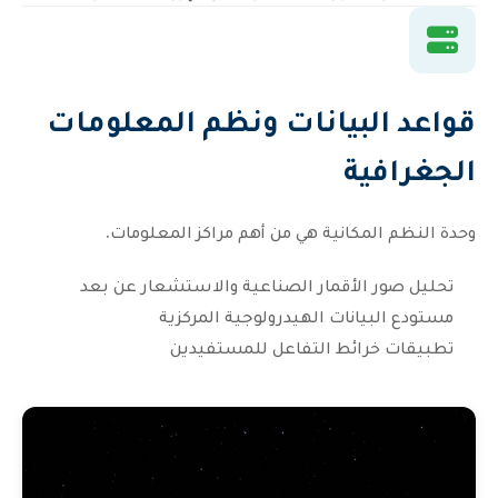
قواعد البيانات ونظم المعلومات
الجغرافية
وحدة النظم المكانية هي من أهم مراكز المعلومات.
تحليل صور الأقمار الصناعية والاستشعار عن بعد
مستودع البيانات الهيدرولوجية المركزية
تطبيقات خرائط التفاعل للمستفيدين