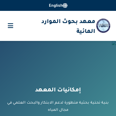
English
معهد بحوث الموارد
المائية
إمكانيات المعهد
بنية تحتية بحثية متطورة لدعم الابتكار والبحث العلمي في
مجال المياه