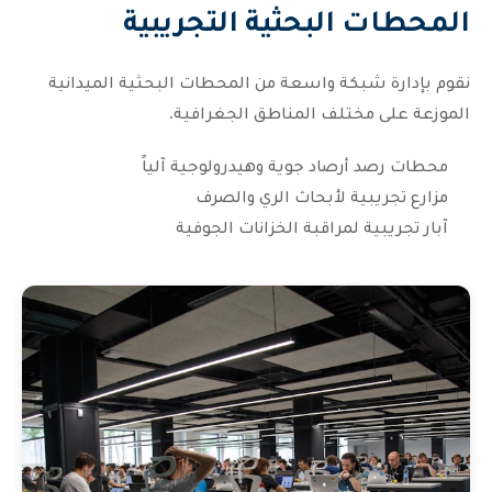
المحطات البحثية التجريبية
نقوم بإدارة شبكة واسعة من المحطات البحثية الميدانية
الموزعة على مختلف المناطق الجغرافية.
محطات رصد أرصاد جوية وهيدرولوجية آلياً
مزارع تجريبية لأبحاث الري والصرف
آبار تجريبية لمراقبة الخزانات الجوفية