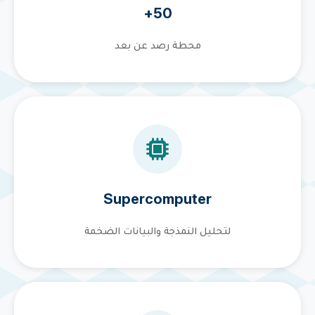
50+
محطة رصد عن بعد
Supercomputer
لتحليل النمذجة والبيانات الضخمة