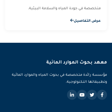
متخصصة في جودة المياه والسلامة البيئية.
عرض التفاصيل
معهد بحوث الموارد المائية
مؤسسة رائدة متخصصة في بحوث المياه والموارد المائية
وتطبيقاتها التكنولوجية.