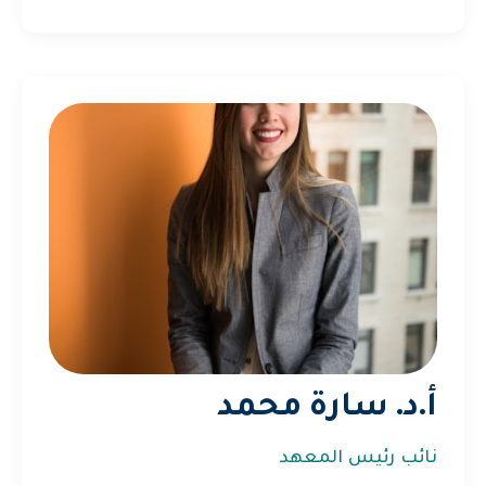
أ.د. سارة محمد
نائب رئيس المعهد