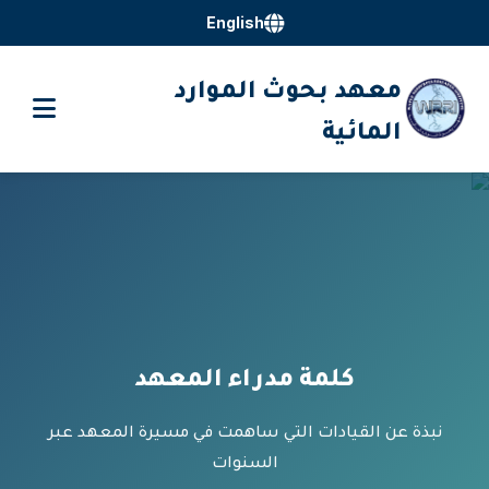
English
معهد بحوث الموارد
المائية
كلمة مدراء المعهد
نبذة عن القيادات التي ساهمت في مسيرة المعهد عبر
السنوات