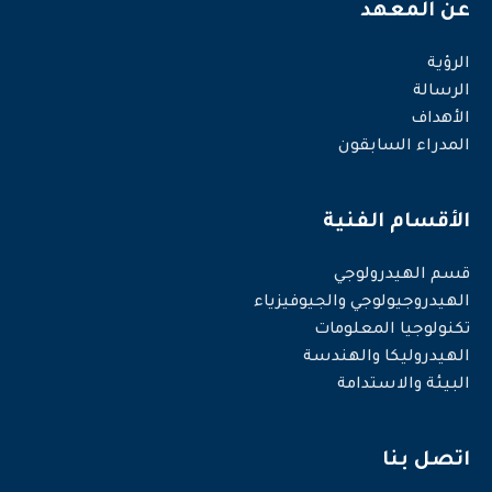
عن المعهد
الرؤية
الرسالة
الأهداف
المدراء السابقون
الأقسام الفنية
قسم الهيدرولوجي
الهيدروجيولوجي والجيوفيزياء
تكنولوجيا المعلومات
الهيدروليكا والهندسة
البيئة والاستدامة
اتصل بنا