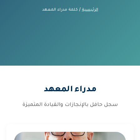
الرئيسية
/ كلمة مدراء المعهد
مدراء المعهد
سجل حافل بالإنجازات والقيادة المتميزة