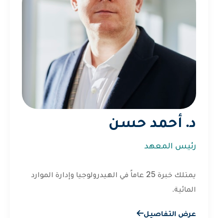
د. أحمد حسن
رئيس المعهد
يمتلك خبرة 25 عاماً في الهيدرولوجيا وإدارة الموارد
المائية.
عرض التفاصيل