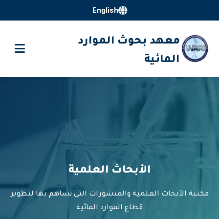
English
معهد بحوث الموارد
المائية
الأبحاث العلمية
مكتبة الأبحاث العلمية والمنشورات التي نساهم بها لتطوير
قطاع الموارد المائية