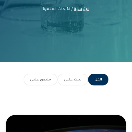
الرئيسية
/ الأبحاث العلمية
الكل
بحث علمي
ملصق علمي