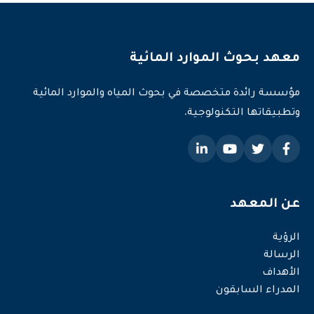
معهد بحوث الموارد المائية
مؤسسة رائدة متخصصة في بحوث المياه والموارد المائية
وتطبيقاتها التكنولوجية.
عن المعهد
الرؤية
الرسالة
الأهداف
المدراء السابقون