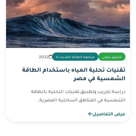
2022
ملصق علمي
مراجعة الطاقة المتجددة
تقنيات تحلية المياه باستخدام الطاقة
الشمسية في مصر
دراسة تجريب وتطبيق تقنيات التحلية بالطاقة
الشمسية في المناطق الساحلية المصرية.
عرض التفاصيل