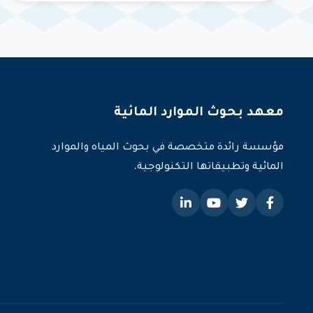
معهد بحوث الموارد المائية
مؤسسة رائدة متخصصة في بحوث المياه والموارد
المائية وتطبيقاتها التكنولوجية.