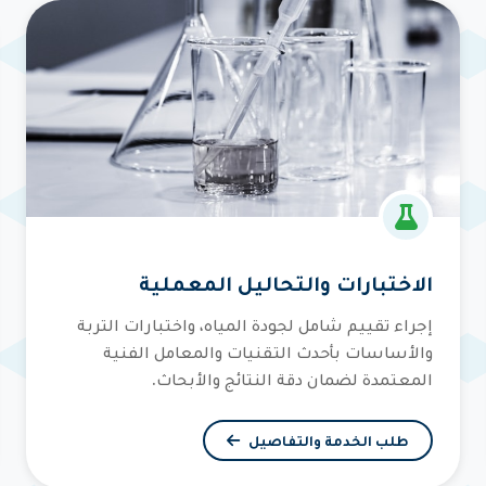
الاختبارات والتحاليل المعملية
إجراء تقييم شامل لجودة المياه، واختبارات التربة
والأساسات بأحدث التقنيات والمعامل الفنية
المعتمدة لضمان دقة النتائج والأبحاث.
طلب الخدمة والتفاصيل