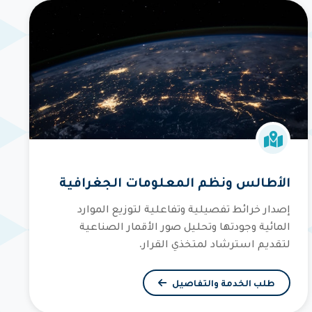
الأطالس ونظم المعلومات الجغرافية
إصدار خرائط تفصيلية وتفاعلية لتوزيع الموارد
المائية وجودتها وتحليل صور الأقمار الصناعية
لتقديم استرشاد لمتخذي القرار.
طلب الخدمة والتفاصيل