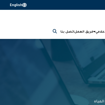
English
إعلامي
فريق العمل
اتصل بنا
لمياه