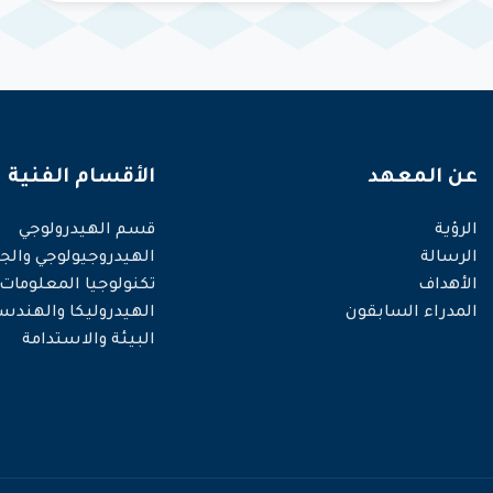
عن المعهد
الأقسام الفنية
الرؤية
قسم الهيدرولوجي
الرسالة
الهيدروجيولوجي والجي
الأهداف
تكنولوجيا المعلومات
المدراء السابقون
الهيدروليكا والهندس
البيئة والاستدامة