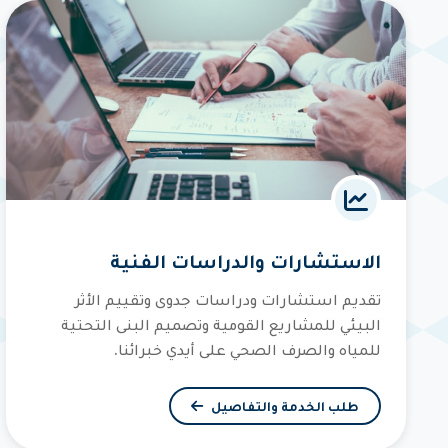
الاستشارات والدراسات الفنية
تقديم استشارات ودراسات جدوى وتقييم الأثر
البيئي للمشاريع القومية وتصميم البنى التحتية
للمياه والصرف الصحي على أيدي خبرائنا.
طلب الخدمة والتفاصيل