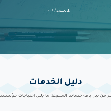
الرئيسية
/ الخدمات
دليل الخدمات
تر من بين باقة خدماتنا المتنوعة ما يلبي احتياجات مؤسست