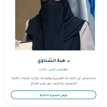
د. هبة الشناوي
مهندس مدنى -باحث
متخصص في النمذجة الهيدروجيولوجية، وإدارة طبقات المياه
الجوفية، والتكيف مع تغير المناخ
عرض السيرة الذاتية