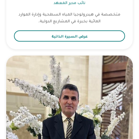
نائب مدير المعهد
متخصصة في هيدرولوجيا المياه السطحية وإدارة الموارد
المائية بخبرة في المشاريع الدولية.
عرض السيرة الذاتية