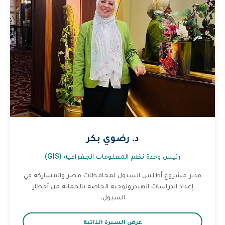
د. رضوي بكر
رئيس وحدة نظم المعلومات الجغرافية (GIS)
مدير مشروع أطلس السيول لمحافظات مصر والمشاركة في
إعداد الدراسات الهيدرولوجية الخاصة بالحماية من أخطار
السيول،
عرض السيرة الذاتية