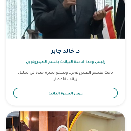
د. خالد جابر
رئيس وحدة قاعدة البيانات بقسم الهيدرولوجي
باحث بقسم الهيدرولوجي. ويتمتع بخبرة جيدة في تحليل
بيانات الأمطار
عرض السيرة الذاتية