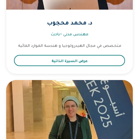
د. محمد محجوب
مهندس مدنى -باحث
متخصص في مجال الهيدرولوجيا و هندسة الموارد المائية
عرض السيرة الذاتية