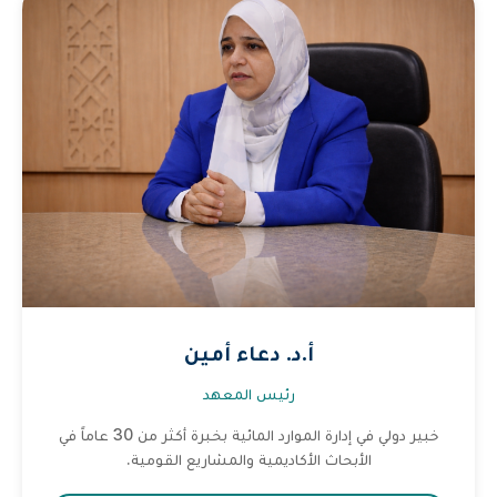
أ.د. دعاء أمين
رئيس المعهد
خبير دولي في إدارة الموارد المائية بخبرة أكثر من 30 عاماً في
الأبحاث الأكاديمية والمشاريع القومية.