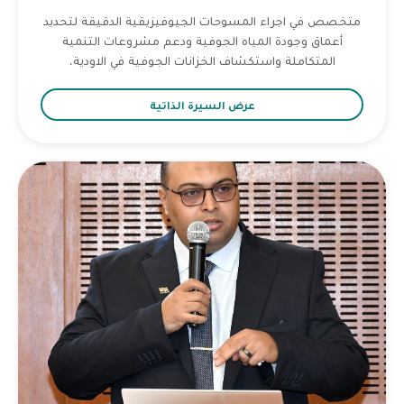
متخصص في اجراء المسوحات الجيوفيزيقية الدقيقة لتحديد
أعماق وجودة المياه الجوفية ودعم مشروعات التنمية
المتكاملة واستكشاف الخزانات الجوفية في الاودية.
عرض السيرة الذاتية