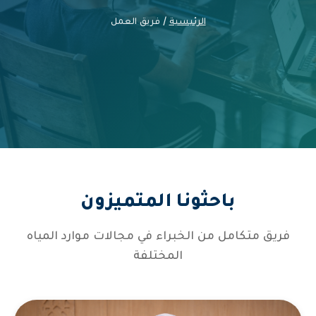
الرئيسية
/ فريق العمل
باحثونا المتميزون
فريق متكامل من الخبراء في مجالات موارد المياه
المختلفة