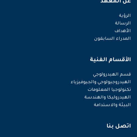
عن المعهد
الرؤية
الرسالة
الأهداف
المدراء السابقون
الأقسام الفنية
قسم الهيدرولوجي
الهيدروجيولوجي والجيوفيزياء
تكنولوجيا المعلومات
الهيدروليكا والهندسة
البيئة والاستدامة
اتصل بنا