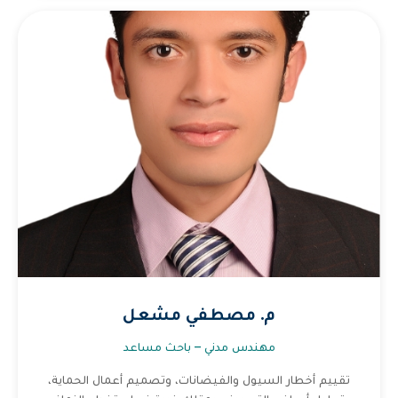
م. مصطفي مشعل
مهندس مدني – باحث مساعد
تقييم أخطار السيول والفيضانات، وتصميم أعمال الحماية،