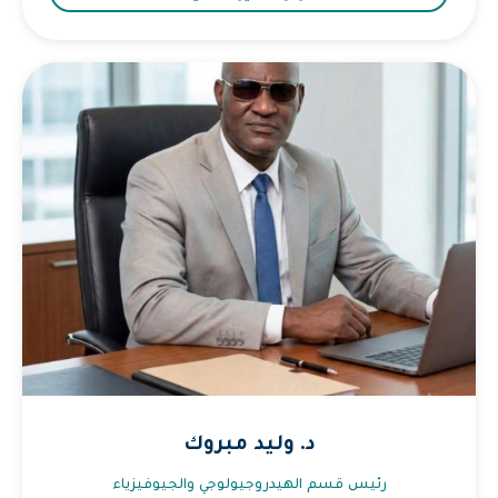
د. وليد مبروك
رئيس قسم الهيدروجيولوجي والجيوفيزياء