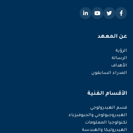
عن المعهد
الرؤية
الرسالة
الأهداف
المدراء السابقون
الأقسام الفنية
قسم الهيدرولوجي
الهيدروجيولوجي والجيوفيزياء
تكنولوجيا المعلومات
الهيدروليكا والهندسة