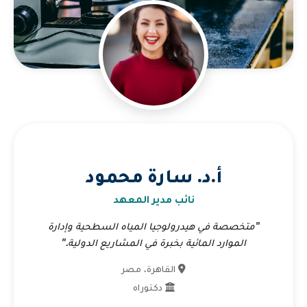
أ.د. سارة محمود
نائب مدير المعهد
"متخصصة في هيدرولوجيا المياه السطحية وإدارة
الموارد المائية بخبرة في المشاريع الدولية."
القاهرة، مصر
دكتوراه