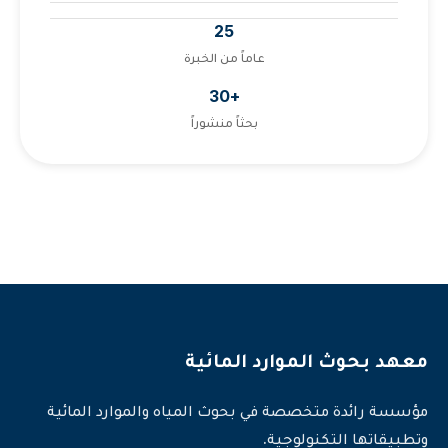
25
عاماً من الخبرة
+30
بحثاً منشوراً
معهد بحوث الموارد المائية
مؤسسة رائدة متخصصة في بحوث المياه والموارد المائية
وتطبيقاتها التكنولوجية.