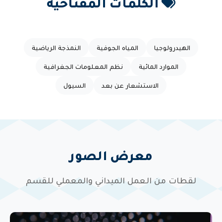
الكلمات المفتاحية
الهيدرولوجيا
المياه الجوفية
النمذجة الرياضية
الموارد المائية
نظم المعلومات الجغرافية
الاستشعار عن بعد
السيول
معرض الصور
لقطات من العمل الميداني والمعملي للقسم