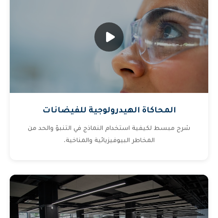
المحاكاة الهيدرولوجية للفيضانات
شرح مبسط لكيفية استخدام النماذج في التنبؤ والحد من
المخاطر البيوفيزيائية والمناخية.