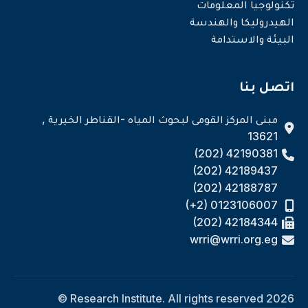
تكنولوجيا المعلومات
الهيدروليكا والهندسة
البيئة والاستدامة
اتصل بنا
مبنى المركز القومى لبحوث المياه -القناطر الخيرية ,
13621
(202) 42190381
(202) 42189437
(202) 42188787
(+2) 0123106007
(202) 42184344
wrri@wrri.org.eg
Research Institute. All rights reserved 2026 ©