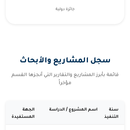
جائزة دولية
سجل المشاريع والأبحاث
قائمة بأبرز المشاريع والتقارير التي أنجزها القسم
مؤخراً
سنة
اسم المشروع / الدراسة
الجهة
التنفيذ
المستفيدة