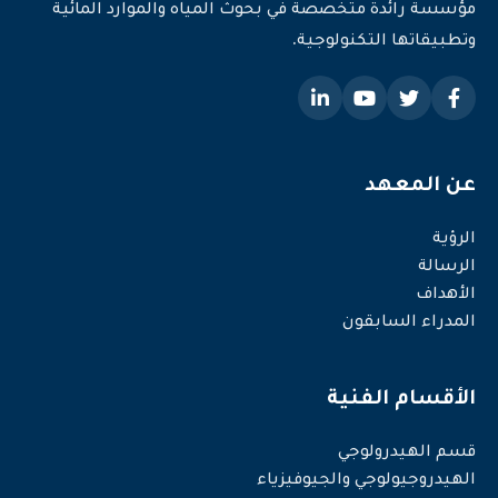
مؤسسة رائدة متخصصة في بحوث المياه والموارد المائية
وتطبيقاتها التكنولوجية.
عن المعهد
الرؤية
الرسالة
الأهداف
المدراء السابقون
الأقسام الفنية
قسم الهيدرولوجي
الهيدروجيولوجي والجيوفيزياء