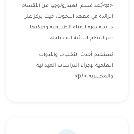
<p>يُعد قسم الهيدرولوجيا من الأقسام
الرائدة في معهد البحوث، حيث يركز على
دراسة دورة المياه الطبيعية وحركتها
عبر النظم البيئية المختلفة.
نستخدم أحدث التقنيات والأدوات
العلمية لإجراء الدراسات الميدانية
والمختبرية.</p>