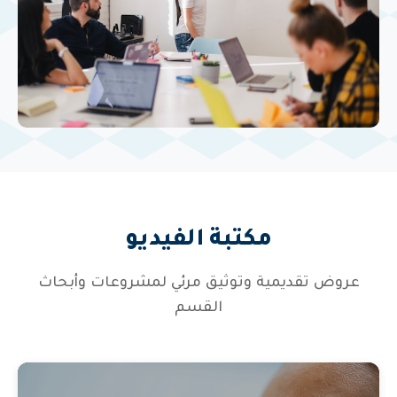
مكتبة الفيديو
عروض تقديمية وتوثيق مرئي لمشروعات وأبحاث
القسم