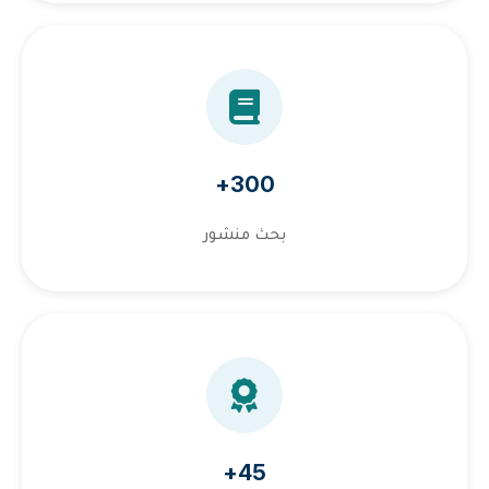
300+
بحث منشور
45+