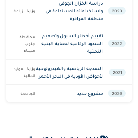
دراسة الخزان الجوفي
واستخداماته المستدامة في
وزارة الزراعة
2023
منطقة الفرافرة
تقييم أخطار السيول وتصميم
محافظة
السدود الركامية لحماية البنية
جنوب
2022
سيناء
التحتية
النمذجة الرياضية والهيدرولوجية
وزارة الموارد
2021
لأحواض الأودية في البحر الأحمر
المائية
مشروع جديد
الجامعة
2026