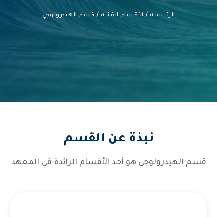
الرئيسية
/
الأقسام الفنية
/ قسم الهيدرولوجي
نبذة عن القسم
قسم الهيدرولوجي هو أحد الأقسام الرائدة في المعهد