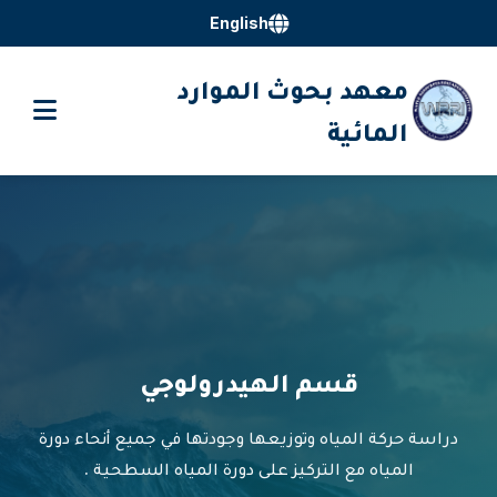
English
معهد بحوث الموارد
المائية
قسم الهيدرولوجي
دراسة حركة المياه وتوزيعها وجودتها في جميع أنحاء دورة
المياه مع التركيز على دورة المياه السطحية .