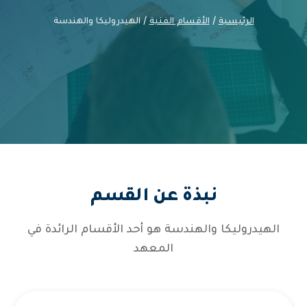
الرئيسية
/
الأقسام الفنية
/ الهيدروليكا والهندسة
نبذة عن القسم
الهيدروليكا والهندسة هو أحد الأقسام الرائدة في
المعهد