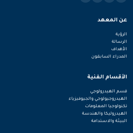
عن المعهد
الرؤية
الرسالة
الأهداف
المدراء السابقون
الأقسام الفنية
قسم الهيدرولوجي
الهيدروجيولوجي والجيوفيزياء
تكنولوجيا المعلومات
الهيدروليكا والهندسة
البيئة والاستدامة