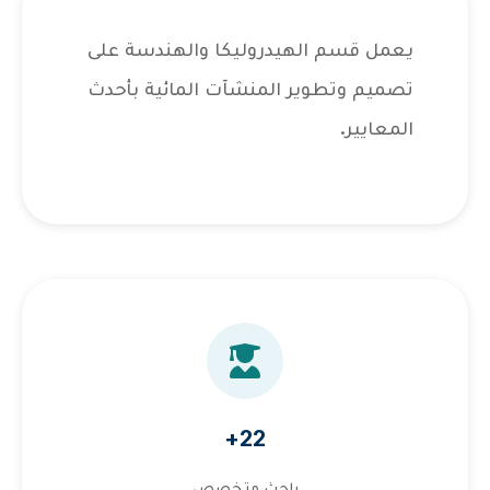
يعمل قسم الهيدروليكا والهندسة على
تصميم وتطوير المنشآت المائية بأحدث
المعايير.
22+
باحث متخصص