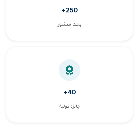
250+
بحث منشور
40+
جائزة دولية