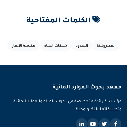
الكلمات المفتاحية
الهيدروليكا
السدود
شبكات المياه
هندسة الأنهار
معهد بحوث الموارد المائية
مؤسسة رائدة متخصصة في بحوث المياه والموارد المائية
وتطبيقاتها التكنولوجية.