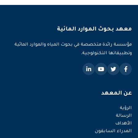
معهد بحوث الموارد المائية
مؤسسة رائدة متخصصة في بحوث المياه والموارد المائية
وتطبيقاتها التكنولوجية.
عن المعهد
الرؤية
الرسالة
الأهداف
المدراء السابقون