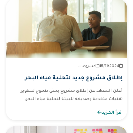
2024‏/11‏/15
مشروعات
إطلاق مشروع جديد لتحلية مياه البحر
أعلن المعهد عن إطلاق مشروع بحثي طموح لتطوير
تقنيات متقدمة وصديقة للبيئة لتحلية مياه البحر.
اقرأ المزيد