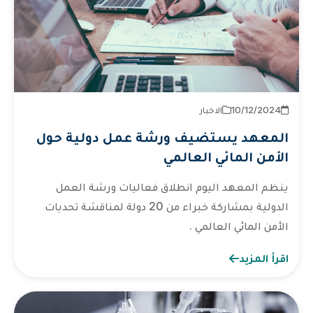
2024‏/12‏/10
الاخبار
المعهد يستضيف ورشة عمل دولية حول
الأمن المائي العالمي
ينظم المعهد اليوم انطلاق فعاليات ورشة العمل
الدولية بمشاركة خبراء من 20 دولة لمناقشة تحديات
الأمن المائي العالمي .
اقرأ المزيد