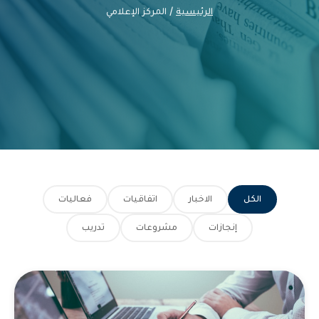
الرئيسية
/ المركز الإعلامي
الكل
الاخبار
اتفاقيات
فعاليات
إنجازات
مشروعات
تدريب