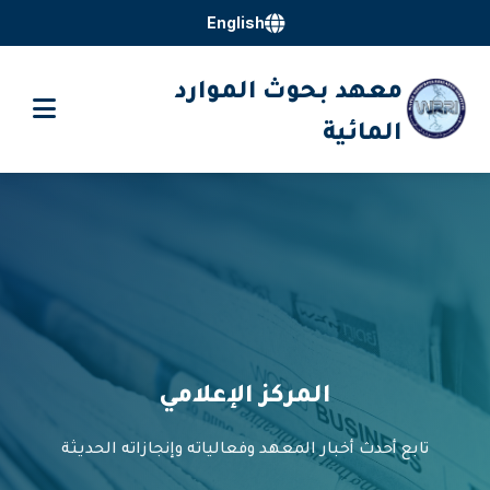
English
معهد بحوث الموارد
المائية
المركز الإعلامي
تابع أحدث أخبار المعهد وفعالياته وإنجازاته الحديثة