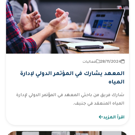
2024‏/11‏/28
فعاليات
المعهد يشارك في المؤتمر الدولي لإدارة
المياه
شارك فريق من باحثي المعهد في المؤتمر الدولي لإدارة
المياه المنعقد في جنيف.
اقرأ المزيد