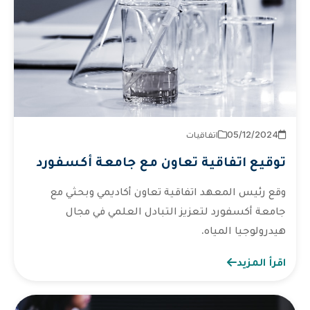
2024‏/12‏/05
اتفاقيات
توقيع اتفاقية تعاون مع جامعة أكسفورد
وقع رئيس المعهد اتفاقية تعاون أكاديمي وبحثي مع
جامعة أكسفورد لتعزيز التبادل العلمي في مجال
هيدرولوجيا المياه.
اقرأ المزيد