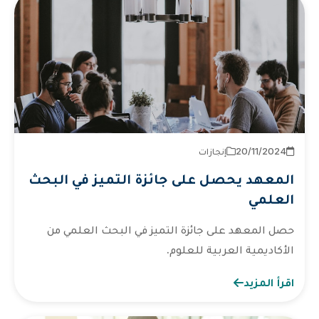
2024‏/11‏/20
إنجازات
المعهد يحصل على جائزة التميز في البحث
العلمي
حصل المعهد على جائزة التميز في البحث العلمي من
الأكاديمية العربية للعلوم.
اقرأ المزيد