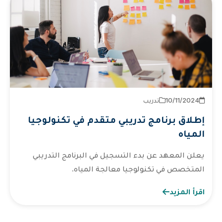
2024‏/11‏/10
تدريب
إطلاق برنامج تدريبي متقدم في تكنولوجيا
المياه
يعلن المعهد عن بدء التسجيل في البرنامج التدريبي
المتخصص في تكنولوجيا معالجة المياه.
اقرأ المزيد