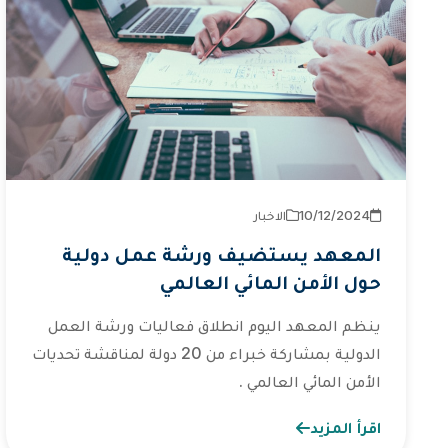
2024‏/12‏/10
الاخبار
المعهد يستضيف ورشة عمل دولية
حول الأمن المائي العالمي
ينظم المعهد اليوم انطلاق فعاليات ورشة العمل
الدولية بمشاركة خبراء من 20 دولة لمناقشة تحديات
الأمن المائي العالمي .
اقرأ المزيد