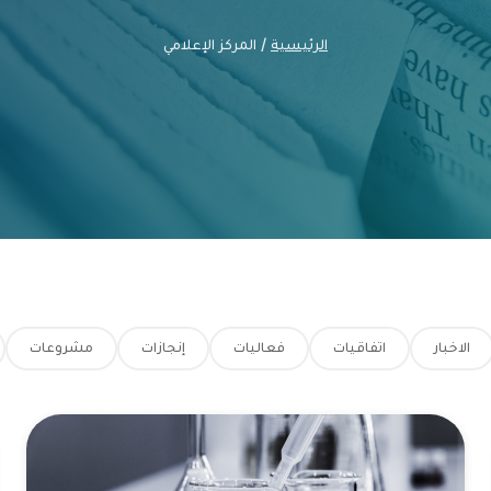
الرئيسية
/ المركز الإعلامي
الاخبار
اتفاقيات
فعاليات
إنجازات
مشروعات