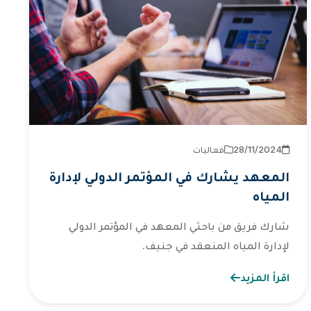
2024‏/11‏/28
فعاليات
المعهد يشارك في المؤتمر الدولي لإدارة
المياه
شارك فريق من باحثي المعهد في المؤتمر الدولي
لإدارة المياه المنعقد في جنيف.
اقرأ المزيد