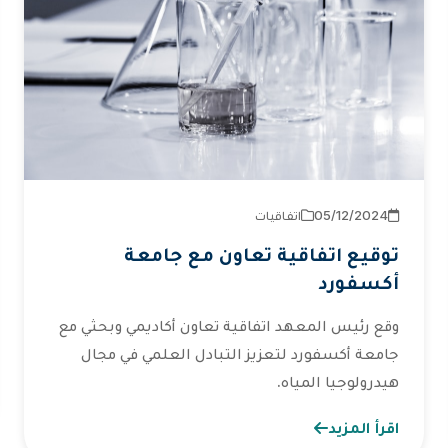
2024‏/12‏/05
اتفاقيات
توقيع اتفاقية تعاون مع جامعة
أكسفورد
وقع رئيس المعهد اتفاقية تعاون أكاديمي وبحثي مع
جامعة أكسفورد لتعزيز التبادل العلمي في مجال
هيدرولوجيا المياه.
اقرأ المزيد