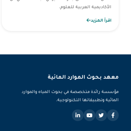
الأكاديمية العربية للعلوم.
اقرأ المزيد
معهد بحوث الموارد المائية
مؤسسة رائدة متخصصة في بحوث المياه والموارد
المائية وتطبيقاتها التكنولوجية.