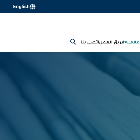
English
إعلامي
فريق العمل
اتصل بنا