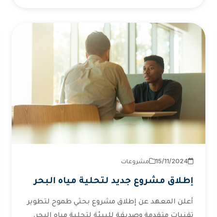
2024‏/11‏/15
مشروعات
إطلاق مشروع جديد لتحلية مياه البحر
أعلن المعهد عن إطلاق مشروع بحثي طموح لتطوير
تقنيات متقدمة وصديقة للبيئة لتحلية مياه البحر.